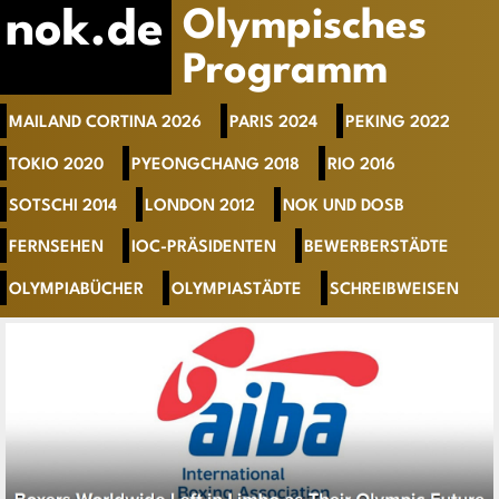
nok.de
Olympisches
Programm
MAILAND CORTINA 2026
PARIS 2024
PEKING 2022
TOKIO 2020
PYEONGCHANG 2018
RIO 2016
SOTSCHI 2014
LONDON 2012
NOK UND DOSB
FERNSEHEN
IOC-PRÄSIDENTEN
BEWERBERSTÄDTE
OLYMPIABÜCHER
OLYMPIASTÄDTE
SCHREIBWEISEN