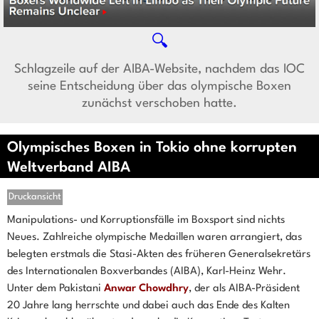
🔍
Schlagzeile auf der AIBA-Website, nachdem das IOC
seine Entscheidung über das olympische Boxen
zunächst verschoben hatte.
Olympisches Boxen in Tokio ohne korrupten
Weltverband AIBA
Druckansicht
Manipulations- und Korruptionsfälle im Boxsport sind nichts
Neues. Zahlreiche olympische Medaillen waren arrangiert, das
belegten erstmals die Stasi-Akten des früheren Generalsekretärs
des Internationalen Boxverbandes (AIBA), Karl-Heinz Wehr.
Unter dem Pakistani
Anwar Chowdhry
, der als AIBA-Präsident
20 Jahre lang herrschte und dabei auch das Ende des Kalten